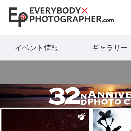
イベント情報
ギャラリー