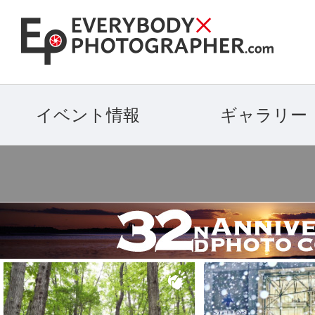
イベント情報
ギャラリー