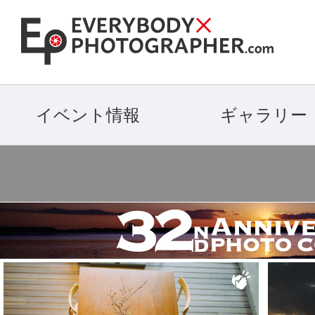
イベント情報
ギャラリー