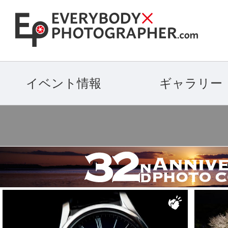
イベント情報
ギャラリー