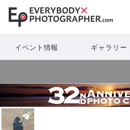
イベント情報
ギャラリー