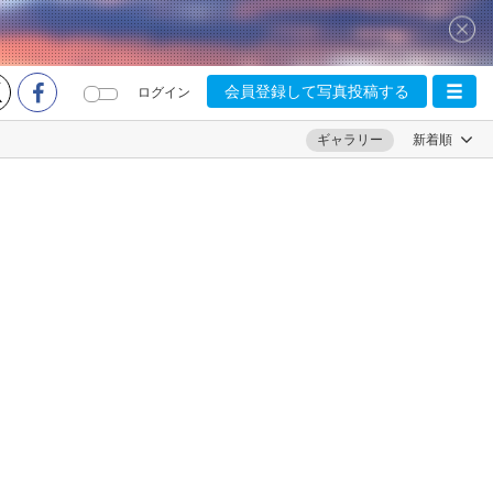
会員登録して写真投稿する
ログイン
ギャラリー
新着順