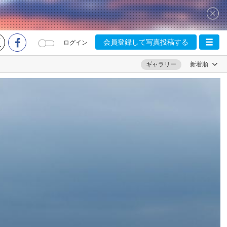
会員登録して写真投稿する
ログイン
ギャラリー
新着順