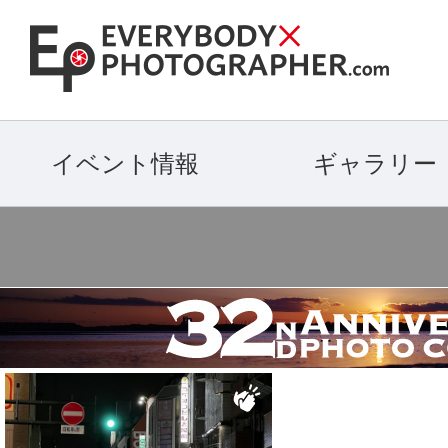
イベント情報
ギャラリー