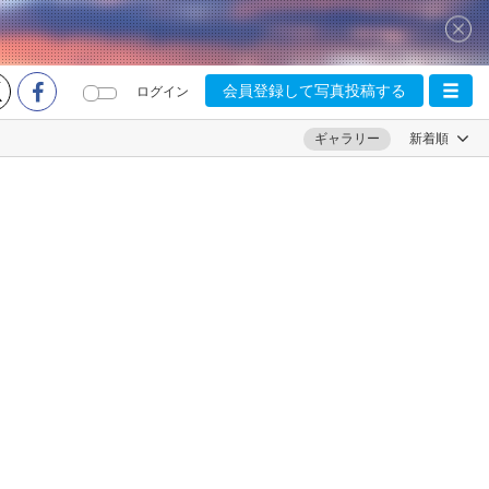
会員登録して写真投稿する
ログイン
ギャラリー
新着順