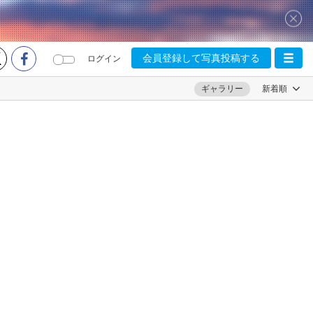
会員登録して写真投稿する
ログイン
ギャラリー
新着順