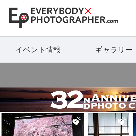
イベント情報
ギャラリー