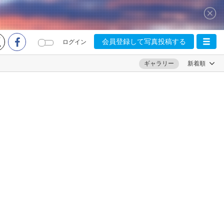
会員登録して写真投稿する
ログイン
ギャラリー
新着順