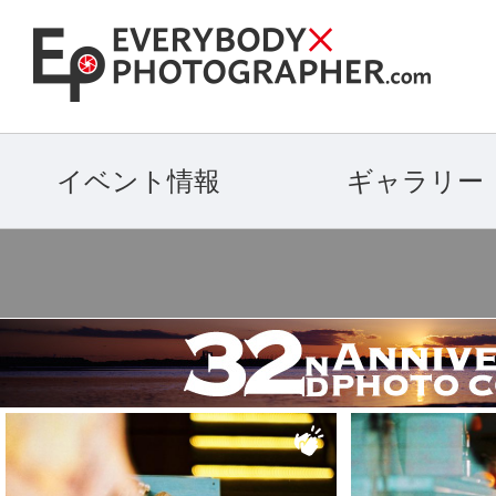
イベント情報
ギャラリー