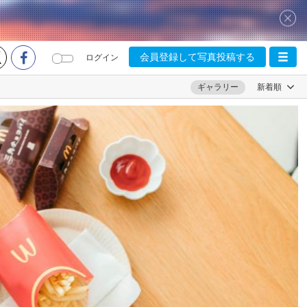
会員登録して写真投稿する
ログイン
ギャラリー
新着順