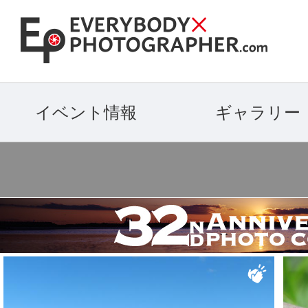
イベント情報
ギャラリー