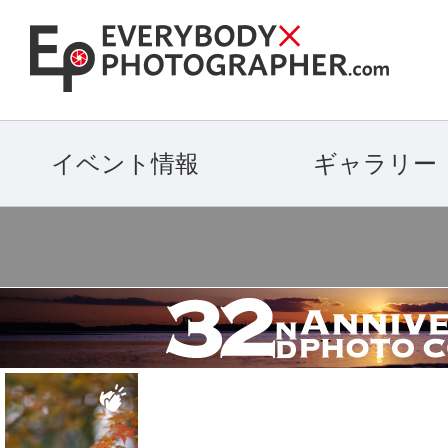
イベント情報
ギャラリー