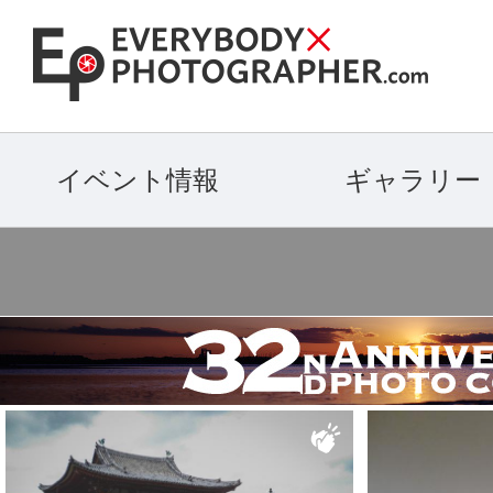
イベント情報
ギャラリー