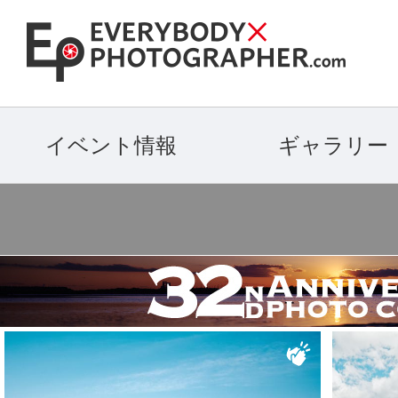
イベント情報
ギャラリー