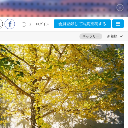
会員登録して写真投稿する
ログイン
ギャラリー
新着順