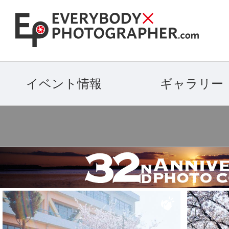
イベント情報
ギャラリー