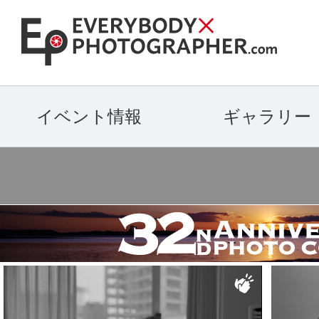
イベント情報
ギャラリー