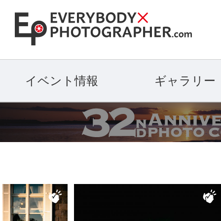
イベント情報
ギャラリー