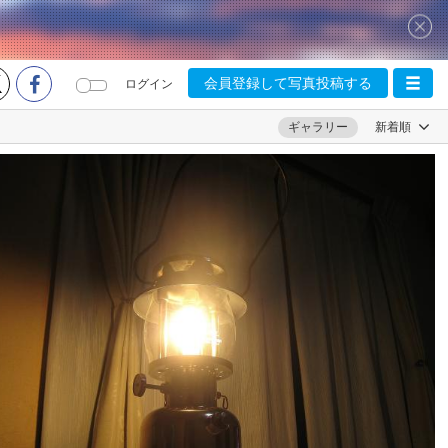
会員登録して写真投稿する
ログイン
ギャラリー
新着順