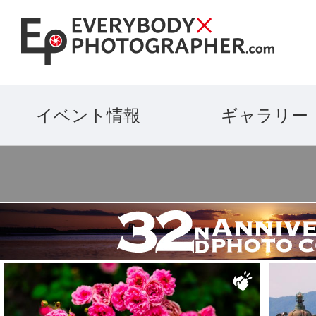
イベント情報
ギャラリー