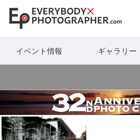
イベント情報
ギャラリー