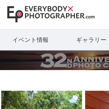
イベント情報
ギャラリー