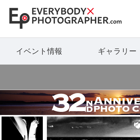
イベント情報
ギャラリー