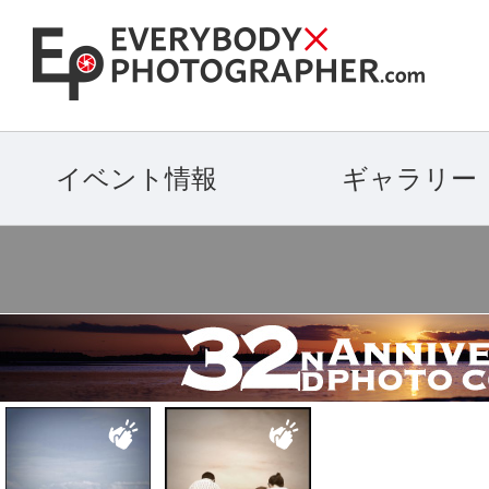
イベント情報
ギャラリー