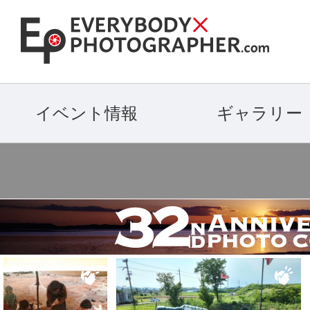
イベント情報
ギャラリー