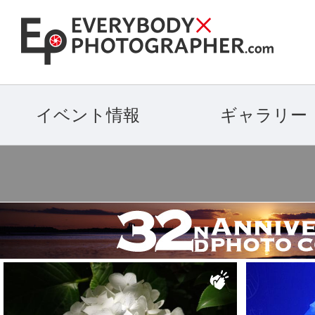
イベント情報
ギャラリー