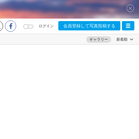
会員登録して写真投稿する
ログイン
ギャラリー
新着順