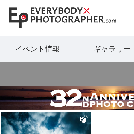
イベント情報
ギャラリー