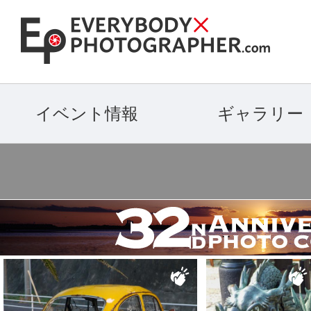
イベント情報
ギャラリー