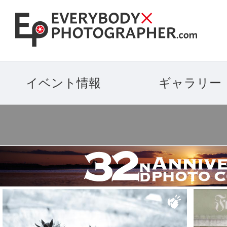
イベント情報
ギャラリー