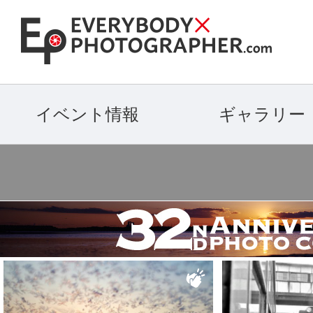
イベント情報
ギャラリー