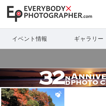
イベント情報
ギャラリー