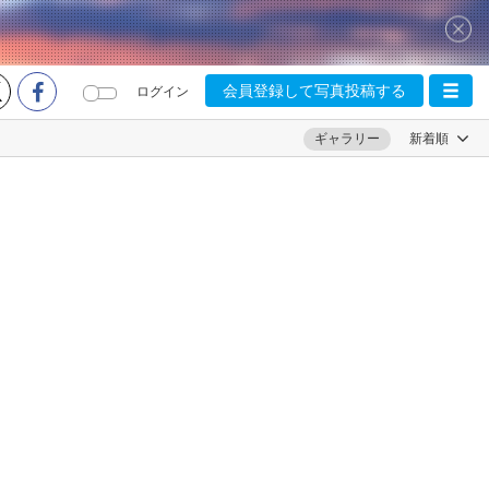
会員登録して写真投稿する
ログイン
ギャラリー
新着順