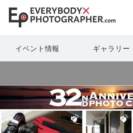
イベント情報
ギャラリー