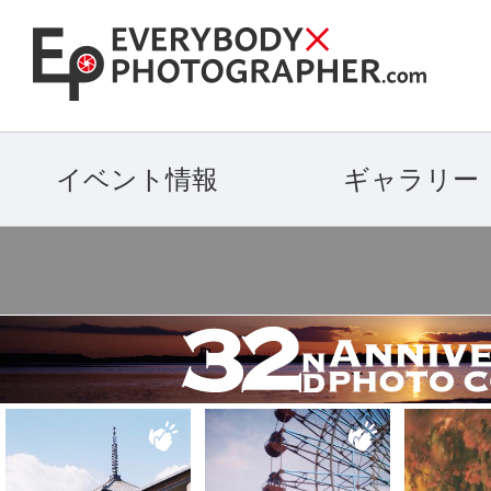
イベント情報
ギャラリー