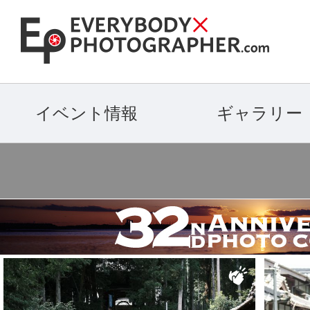
イベント情報
ギャラリー