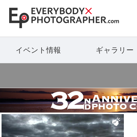
イベント情報
ギャラリー