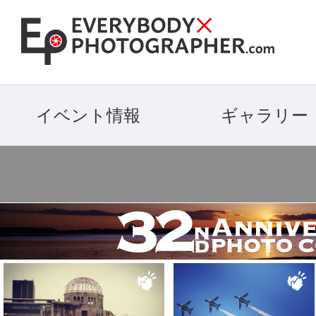
イベント情報
ギャラリー