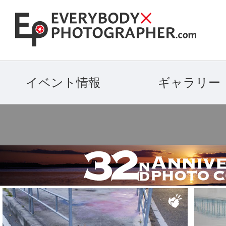
イベント情報
ギャラリー