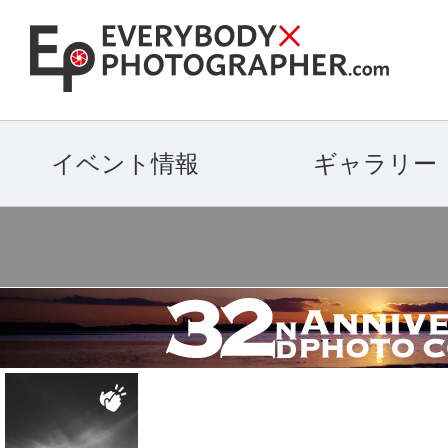
イベント情報
ギャラリー