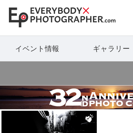
イベント情報
ギャラリー