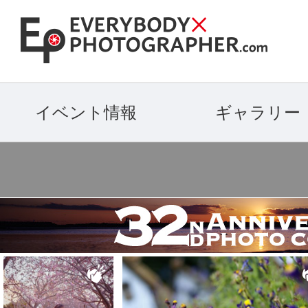
イベント情報
ギャラリー