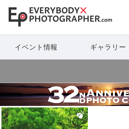
イベント情報
ギャラリー