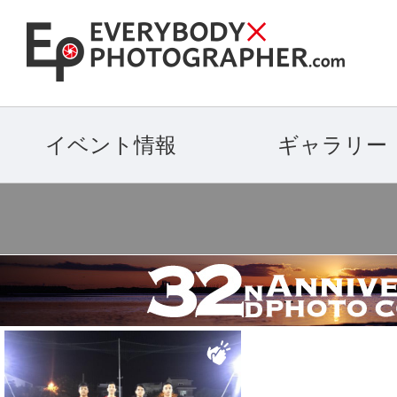
イベント情報
ギャラリー