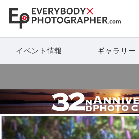
イベント情報
ギャラリー