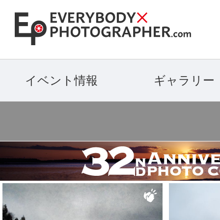
イベント情報
ギャラリー